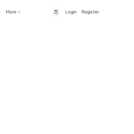
More
Login
Register