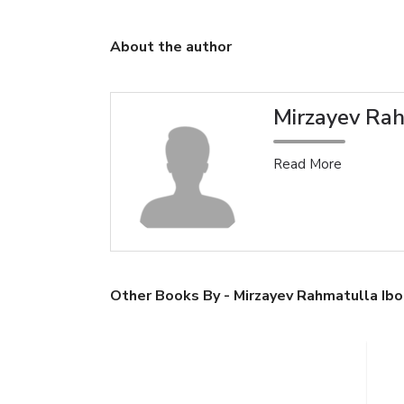
About the author
Mirzayev Rah
Read More
Other Books By - Mirzayev Rahmatulla Ibo