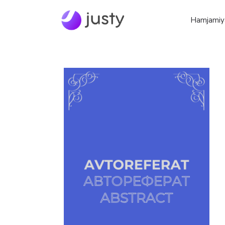
Hamjamiy