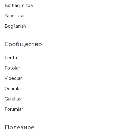
Biz haqimizda
Yangiliklar
Bog’lanish
Сообщество
Lenta
Fotolar
Videolar
Odamlar
Guruhlar
Forumlar
Полезное