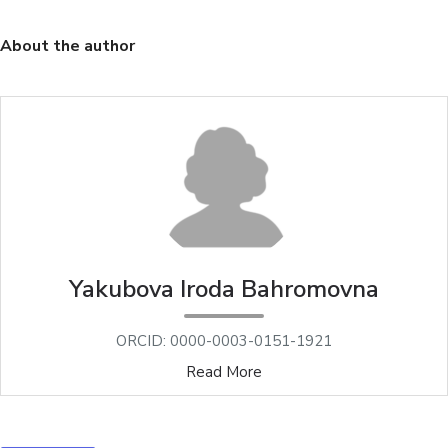
About the author
Yakubova Iroda Bahromovna
ORCID: 0000-0003-0151-1921
Read More