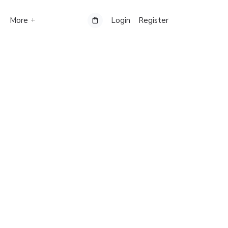
More
Login
Register