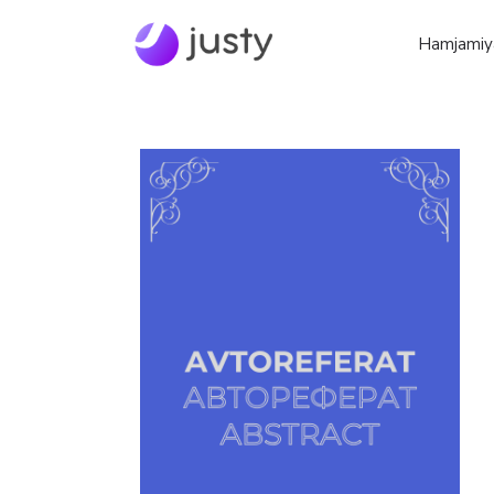
Hamjamiy