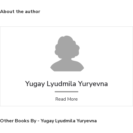
About the author
Yugay Lyudmila Yuryevna
Read More
Other Books By - Yugay Lyudmila Yuryevna