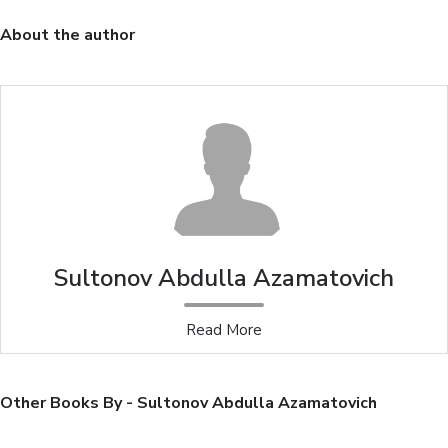
About the author
Sultonov Abdulla Azamatovich
Read More
Other Books By - Sultonov Abdulla Azamatovich