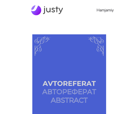
Hamjamiy