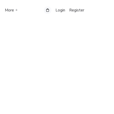
More
Login
Register