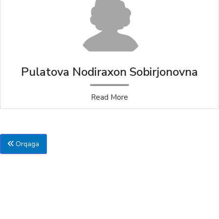
Pulatova Nodiraxon Sobirjonovna
Read More
Orqaga