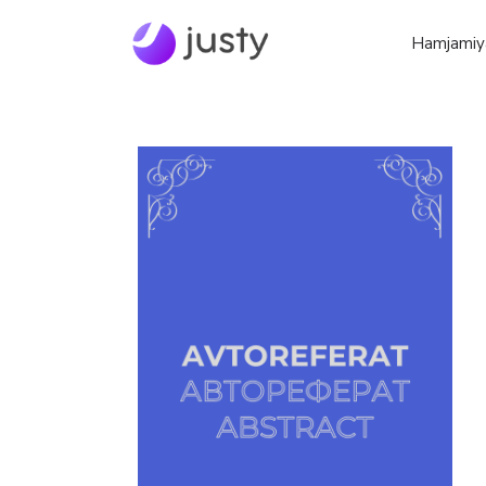
Hamjamiy