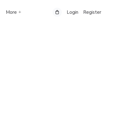
More
Login
Register