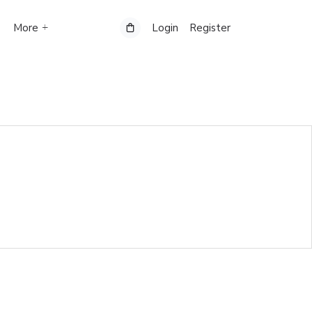
More
Login
Register