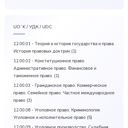
UOʻK / УДК / UDC
12.00.01 - Теория и история государства и права.
История правовых доктрин
(1)
12.00.02 - Конституционное право.
Административное право. Финансовое и
таможенное право.
(1)
12.00.03 - Гражданское право. Коммерческое
право. Семейное право. Частное международное
право
(3)
12.00.08 - Уголовное право. Криминология.
Уголовное и исполнительное право
(5)
12.00.09 - Уголовное производство. Судебная