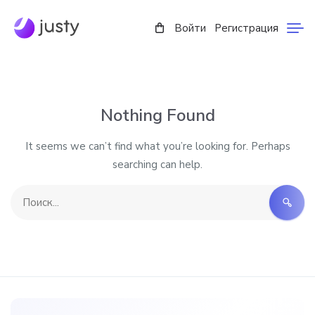
Войти
Регистрация
Nothing Found
It seems we can’t find what you’re looking for. Perhaps
searching can help.