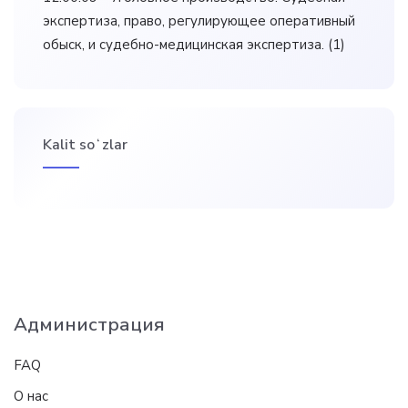
экспертиза, право, регулирующее оперативный
обыск, и судебно-медицинская экспертиза.
(1)
Kalit soʻzlar
Администрация
FAQ
О нас