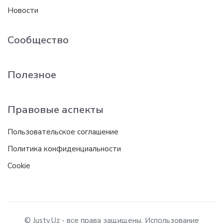
Новости
Сообщество
Полезное
Правовые аспекты
Пользовательское соглашение
Политика конфиденциальности
Cookie
© Justy.Uz - все права защищены. Использование