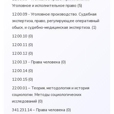
Уголовное и исполнительное право
(5)
12.00.09 - Уголовное производство. Судебная
экспертиза, право, регулирующее оперативный
обыск, и судебно-медицинская экспертиза.
(1)
12.00.10
(0)
12.00.11
(0)
12.00.12
(0)
12.00.13 - Права человека
(0)
12.00.14
(0)
12.00.15
(0)
22.00.01 – Теория, методология и история
социологии. Методы социологических
исследований
(0)
341.231.14 – Права человека
(0)