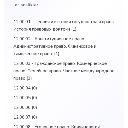
Ixtisosliklar
12.00.01 - Теория и история государства и права.
История правовых доктрин
(1)
12.00.02 - Конституционное право.
Административное право. Финансовое и
таможенное право.
(1)
12.00.03 - Гражданское право. Коммерческое
право. Семейное право. Частное международное
право
(3)
12.00.04
(0)
12.00.05
(0)
12.00.06
(0)
12.00.07
(0)
12.00.08 - Уголовное право. Криминология.