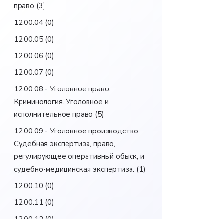
право
(3)
12.00.04
(0)
12.00.05
(0)
12.00.06
(0)
12.00.07
(0)
12.00.08 - Уголовное право.
Криминология. Уголовное и
исполнительное право
(5)
12.00.09 - Уголовное производство.
Судебная экспертиза, право,
регулирующее оперативный обыск, и
судебно-медицинская экспертиза.
(1)
12.00.10
(0)
12.00.11
(0)