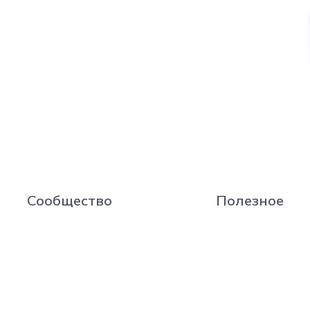
Сообщество
Полезное