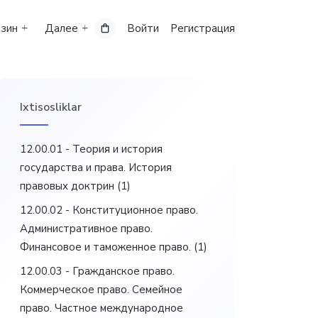
зин
Далее
Войти
Регистрация
Ixtisosliklar
12.00.01 - Теория и история
государства и права. История
правовых доктрин
(1)
12.00.02 - Конституционное право.
Административное право.
Финансовое и таможенное право.
(1)
12.00.03 - Гражданское право.
Коммерческое право. Семейное
право. Частное международное