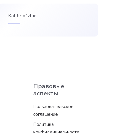
Kalit soʻzlar
Правовые
аспекты
Пользовательское
соглашение
Политика
конфиденциальности