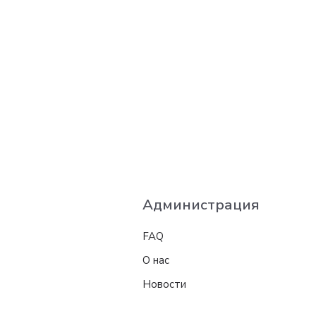
Администрация
FAQ
О нас
Новости