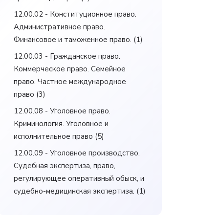
12.00.02 - Конституционное право.
Административное право.
Финансовое и таможенное право.
(1)
12.00.03 - Гражданское право.
Коммерческое право. Семейное
право. Частное международное
право
(3)
12.00.08 - Уголовное право.
Криминология. Уголовное и
исполнительное право
(5)
12.00.09 - Уголовное производство.
Судебная экспертиза, право,
регулирующее оперативный обыск, и
судебно-медицинская экспертиза.
(1)