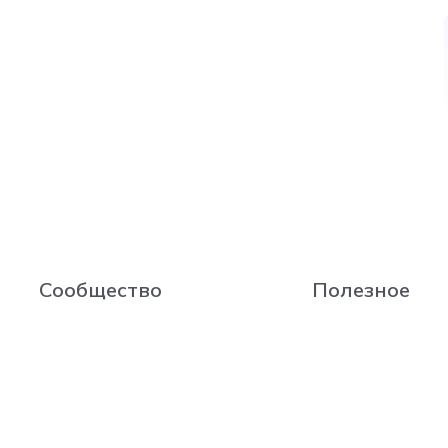
Сообщество
Полезное