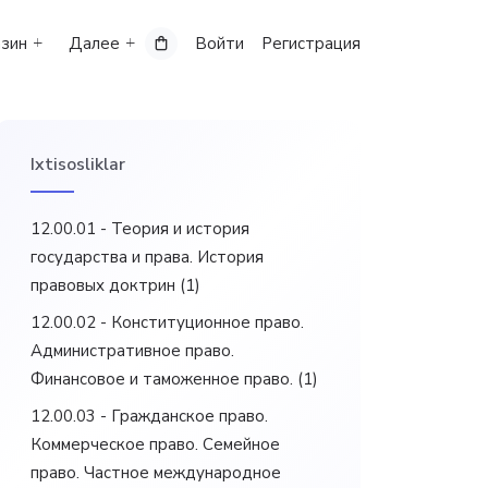
зин
Далее
Войти
Регистрация
Ixtisosliklar
12.00.01 - Теория и история
государства и права. История
правовых доктрин
(1)
12.00.02 - Конституционное право.
Административное право.
Финансовое и таможенное право.
(1)
12.00.03 - Гражданское право.
Коммерческое право. Семейное
право. Частное международное