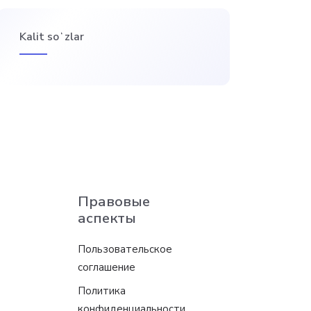
Kalit soʻzlar
Правовые
аспекты
Пользовательское
соглашение
Политика
конфиденциальности