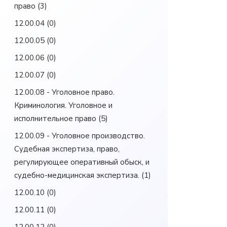
право
(3)
12.00.04
(0)
12.00.05
(0)
12.00.06
(0)
12.00.07
(0)
12.00.08 - Уголовное право.
Криминология. Уголовное и
исполнительное право
(5)
12.00.09 - Уголовное производство.
Судебная экспертиза, право,
регулирующее оперативный обыск, и
судебно-медицинская экспертиза.
(1)
12.00.10
(0)
12.00.11
(0)