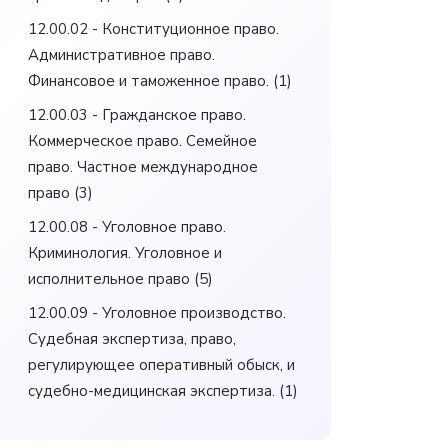
12.00.02 - Конституционное право.
Административное право.
Финансовое и таможенное право.
(1)
12.00.03 - Гражданское право.
Коммерческое право. Семейное
право. Частное международное
право
(3)
12.00.08 - Уголовное право.
Криминология. Уголовное и
исполнительное право
(5)
12.00.09 - Уголовное производство.
Судебная экспертиза, право,
регулирующее оперативный обыск, и
судебно-медицинская экспертиза.
(1)