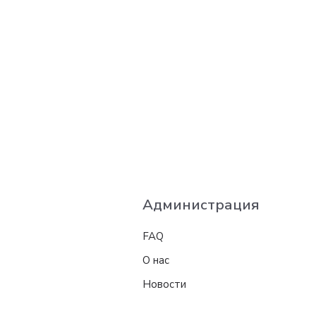
Администрация
FAQ
О нас
Новости