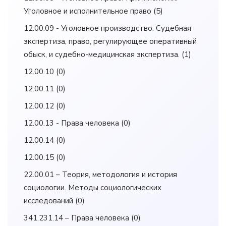
Уголовное и исполнительное право
(5)
12.00.09 - Уголовное производство. Судебная
экспертиза, право, регулирующее оперативный
обыск, и судебно-медицинская экспертиза.
(1)
12.00.10
(0)
12.00.11
(0)
12.00.12
(0)
12.00.13 - Права человека
(0)
12.00.14
(0)
12.00.15
(0)
22.00.01 – Теория, методология и история
социологии. Методы социологических
исследований
(0)
341.231.14 – Права человека
(0)