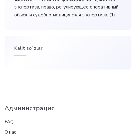
экспертиза, право, регулирующее оперативный
обыск, и судебно-медицинская экспертиза.
(1)
Kalit soʻzlar
Администрация
FAQ
О нас