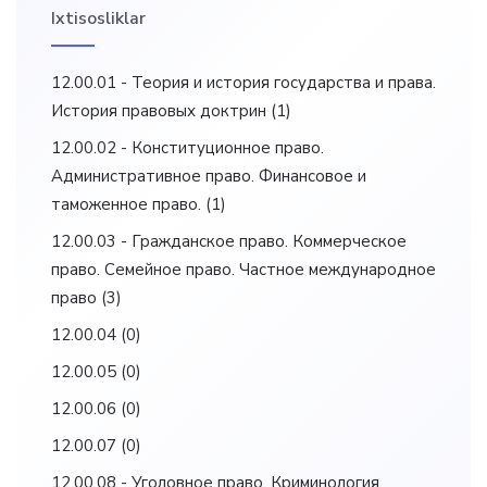
Ixtisosliklar
12.00.01 - Теория и история государства и права.
История правовых доктрин
(1)
12.00.02 - Конституционное право.
Административное право. Финансовое и
таможенное право.
(1)
12.00.03 - Гражданское право. Коммерческое
право. Семейное право. Частное международное
право
(3)
12.00.04
(0)
12.00.05
(0)
12.00.06
(0)
12.00.07
(0)
12.00.08 - Уголовное право. Криминология.