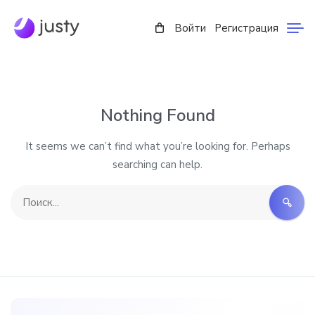
Войти
Регистрация
Nothing Found
It seems we can’t find what you’re looking for. Perhaps
searching can help.