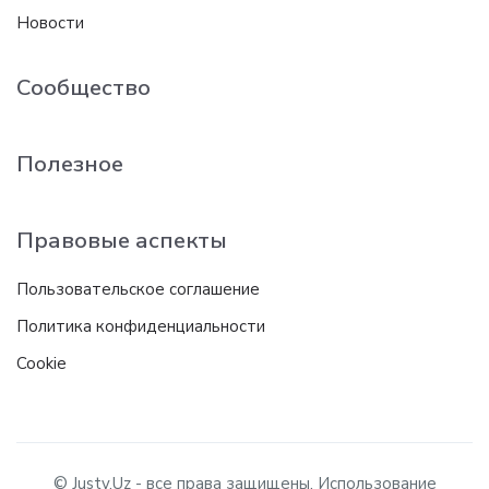
Новости
Сообщество
Полезное
Правовые аспекты
Пользовательское соглашение
Политика конфиденциальности
Cookie
© Justy.Uz - все права защищены. Использование