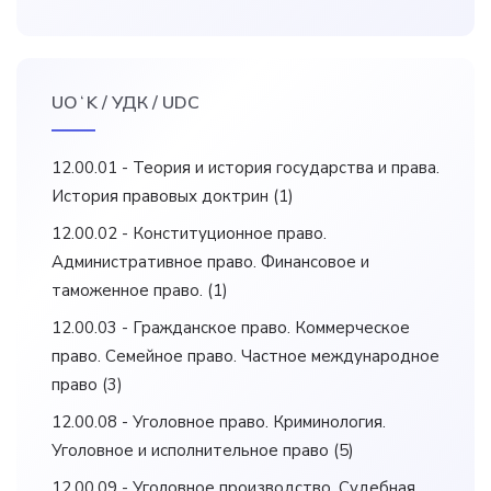
UOʻK / УДК / UDC
12.00.01 - Теория и история государства и права.
История правовых доктрин
(1)
12.00.02 - Конституционное право.
Административное право. Финансовое и
таможенное право.
(1)
12.00.03 - Гражданское право. Коммерческое
право. Семейное право. Частное международное
право
(3)
12.00.08 - Уголовное право. Криминология.
Уголовное и исполнительное право
(5)
12.00.09 - Уголовное производство. Судебная