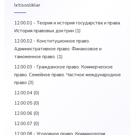
Ixtisosliklar
12.00.01 - Теория и история государства и права.
История правовых доктрин
(1)
12.00.02 - Конституционное право.
Административное право. Финансовое и
таможенное право.
(1)
12.00.03 - Гражданское право. Коммерческое
право. Семейное право. Частное международное
право
(3)
12.00.04
(0)
12.00.05
(0)
12.00.06
(0)
12.00.07
(0)
12.00.08 - Уголовное право. Криминология.