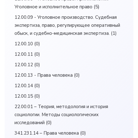
Уголовное и исполнительное право
(5)
12.00.09 - Уголовное производство. Судебная
экспертиза, право, регулирующее оперативный
обыск, и судебно-медицинская экспертиза.
(1)
12.00.10
(0)
12.00.11
(0)
12.00.12
(0)
12.00.13 - Права человека
(0)
12.00.14
(0)
12.00.15
(0)
22.00.01 – Теория, методология и история
социологии. Методы социологических
исследований
(0)
341.231.14 – Права человека
(0)