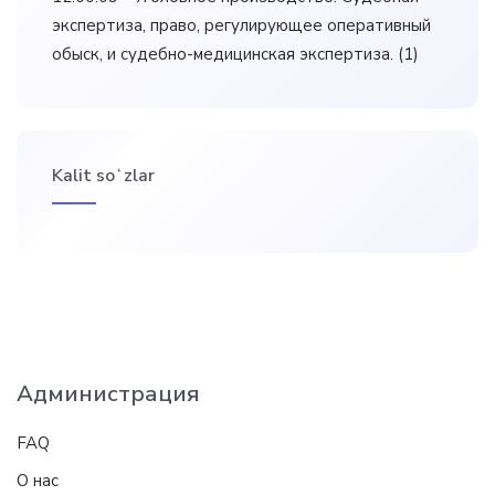
экспертиза, право, регулирующее оперативный
обыск, и судебно-медицинская экспертиза.
(1)
Kalit soʻzlar
Администрация
FAQ
О нас