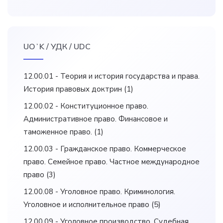
UOʻK / УДК / UDC
12.00.01 - Теория и история государства и права.
История правовых доктрин
(1)
12.00.02 - Конституционное право.
Административное право. Финансовое и
таможенное право.
(1)
12.00.03 - Гражданское право. Коммерческое
право. Семейное право. Частное международное
право
(3)
12.00.08 - Уголовное право. Криминология.
Уголовное и исполнительное право
(5)
12.00.09 - Уголовное производство. Судебная