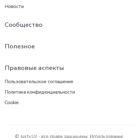
Новости
Сообщество
Полезное
Правовые аспекты
Пользовательское соглашение
Политика конфиденциальности
Cookie
© Justy.Uz - все права защищены. Использование