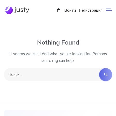
Войти
Регистрация
Nothing Found
It seems we can’t find what you’re looking for. Perhaps
searching can help.