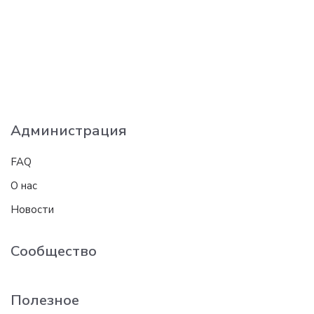
Администрация
FAQ
О нас
Новости
Сообщество
Полезное