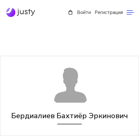
Войти
Регистрация
Бердиалиев Бахтиёр Эркинович