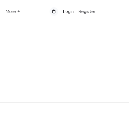
More
Login
Register