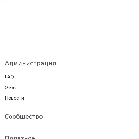
Администрация
FAQ
О нас
Новости
Сообщество
Полезное