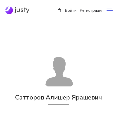
Войти
Регистрация
Сатторов Алишер Ярашевич