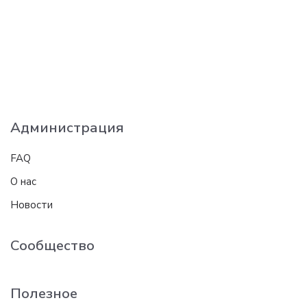
Администрация
FAQ
О нас
Новости
Сообщество
Полезное