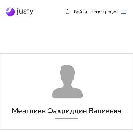
Войти
Регистрация
Менглиев Фахриддин Валиевич