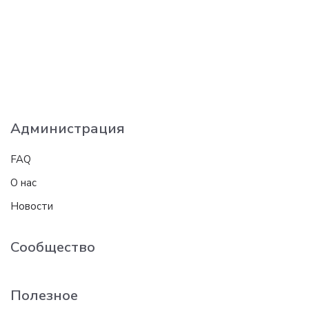
Администрация
FAQ
О нас
Новости
Сообщество
Полезное