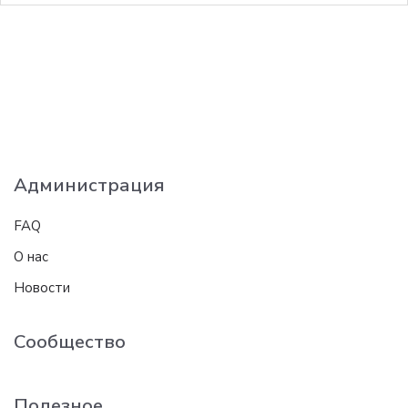
Администрация
FAQ
О нас
Новости
Сообщество
Полезное