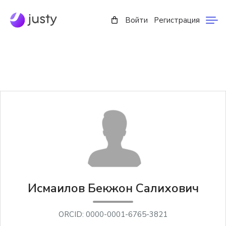
Войти
Регистрация
Исмаилов Бекжон Салихович
ORCID: 0000-0001-6765-3821