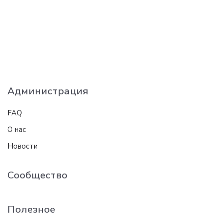
Администрация
FAQ
О нас
Новости
Сообщество
Полезное