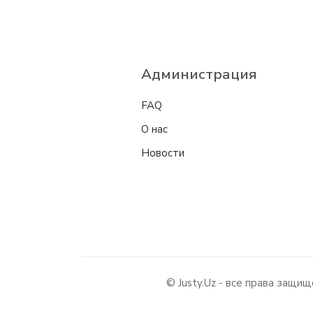
Администрация
FAQ
О нас
Новости
© Justy.Uz - все права защ