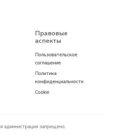
Правовые
аспекты
Пользовательское
соглашение
Политика
конфиденциальности
Cookie
ия администрации запрещено.