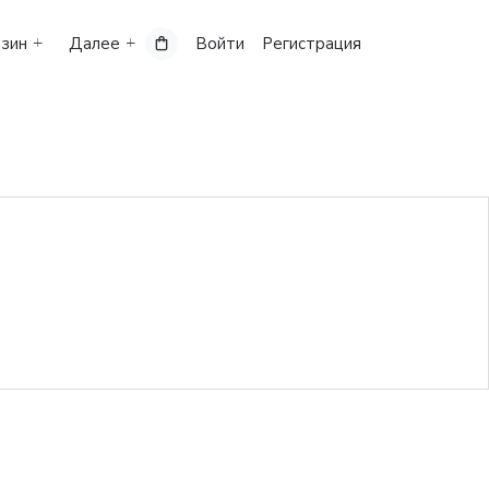
зин
Далее
Войти
Регистрация