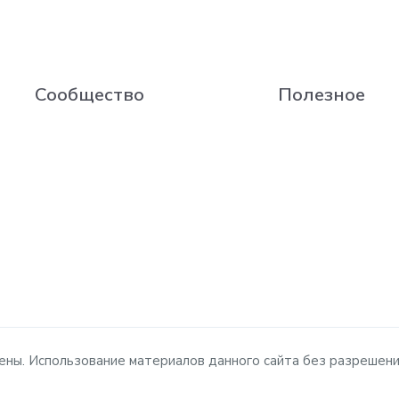
Сообщество
Полезное
ищены. Использование материалов данного сайта без разрешен