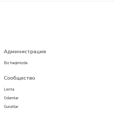
Администрация
Biz haqimizda
Сообщество
Lenta
Odamlar
Guruhlar