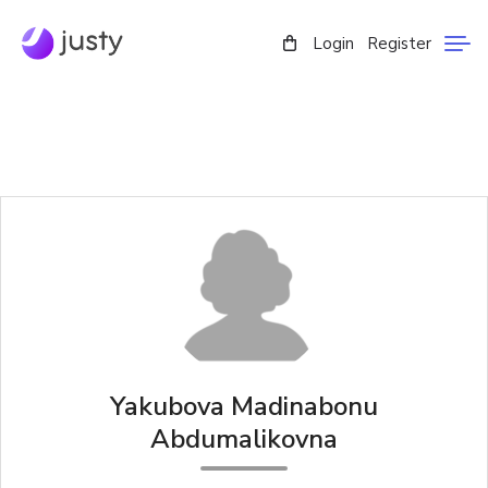
Login
Register
Yakubova Madinabonu
Abdumalikovna