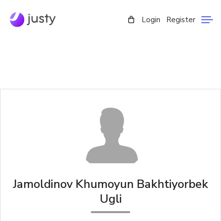
Login
Register
Jamoldinov Khumoyun Bakhtiyorbek
Ugli