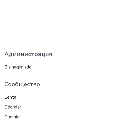
Администрация
Biz haqimizda
Сообщество
Lenta
Odamlar
Guruhlar