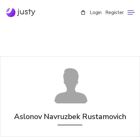
Login
Register
Aslonov Navruzbek Rustamovich