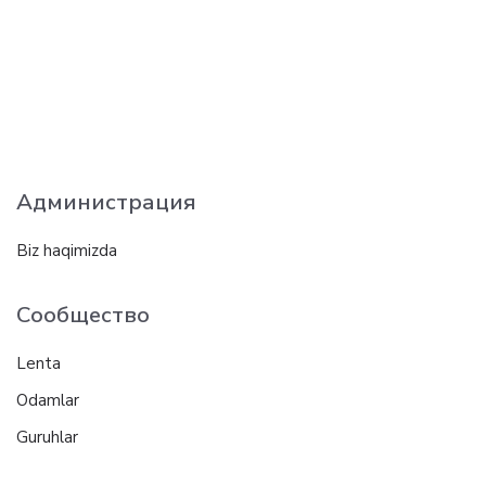
Администрация
Biz haqimizda
Сообщество
Lenta
Odamlar
Guruhlar