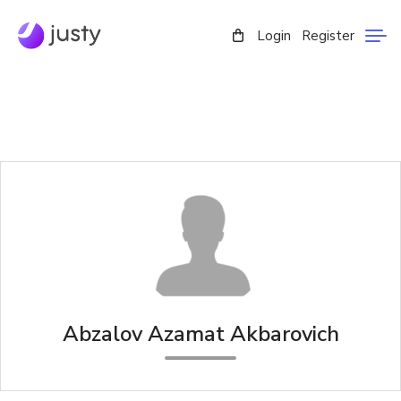
Login
Register
Abzalov Azamat Akbarovich