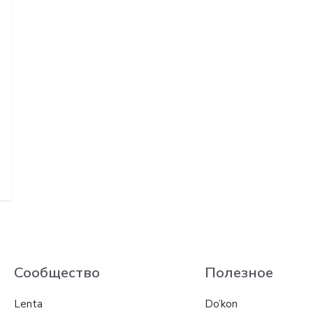
Сообщество
Полезное
Lenta
Do’kon