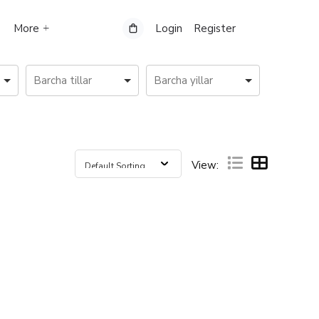
More
Login
Register
View: