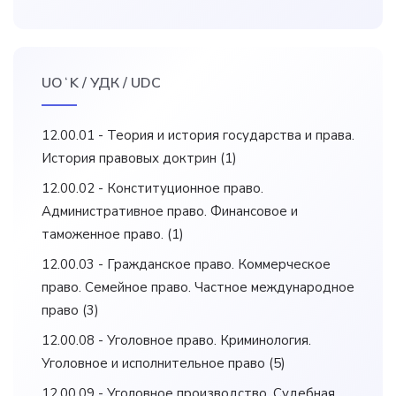
UOʻK / УДК / UDC
12.00.01 - Теория и история государства и права.
История правовых доктрин
(1)
12.00.02 - Конституционное право.
Административное право. Финансовое и
таможенное право.
(1)
12.00.03 - Гражданское право. Коммерческое
право. Семейное право. Частное международное
право
(3)
12.00.08 - Уголовное право. Криминология.
Уголовное и исполнительное право
(5)
12.00.09 - Уголовное производство. Судебная