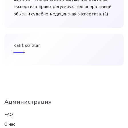
экспертиза, право, регулирующее оперативный
обыск, и судебно-медицинская экспертиза.
(1)
Kalit soʻzlar
Администрация
FAQ
О нас