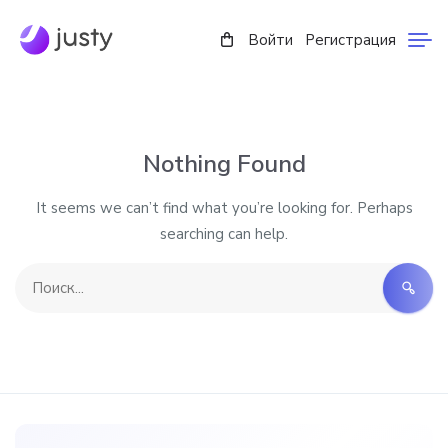
Войти
Регистрация
Nothing Found
It seems we can’t find what you’re looking for. Perhaps
searching can help.