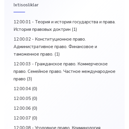
Ixtisosliklar
12.00.01 - Теория и история государства и права.
История правовых доктрин
(1)
12.00.02 - Конституционное право.
Административное право. Финансовое и
таможенное право.
(1)
12.00.03 - Гражданское право. Коммерческое
право. Семейное право. Частное международное
право
(3)
12.00.04
(0)
12.00.05
(0)
12.00.06
(0)
12.00.07
(0)
12.00.08 - Уголовное право. Криминология.