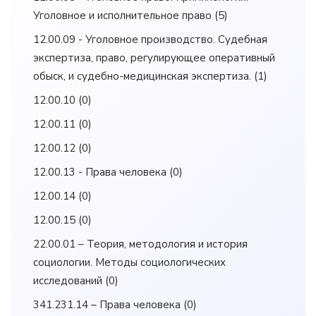
Уголовное и исполнительное право
(5)
12.00.09 - Уголовное производство. Судебная
экспертиза, право, регулирующее оперативный
обыск, и судебно-медицинская экспертиза.
(1)
12.00.10
(0)
12.00.11
(0)
12.00.12
(0)
12.00.13 - Права человека
(0)
12.00.14
(0)
12.00.15
(0)
22.00.01 – Теория, методология и история
социологии. Методы социологических
исследований
(0)
341.231.14 – Права человека
(0)