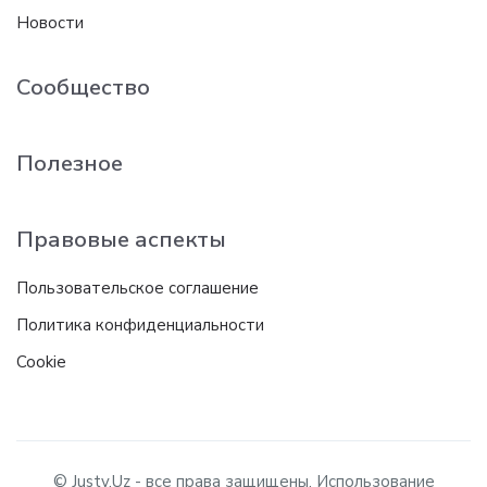
Новости
Сообщество
Полезное
Правовые аспекты
Пользовательское соглашение
Политика конфиденциальности
Cookie
© Justy.Uz - все права защищены. Использование