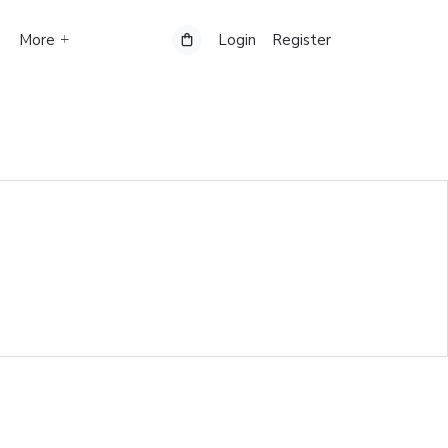
More
Login
Register