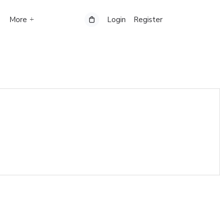
More
Login
Register