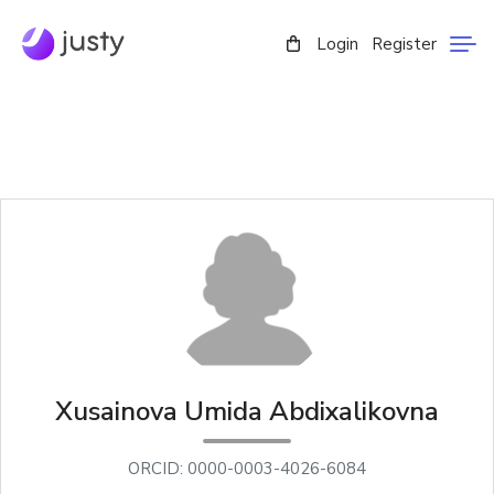
Login
Register
Xusainova Umida Abdixalikovna
ORCID: 0000-0003-4026-6084