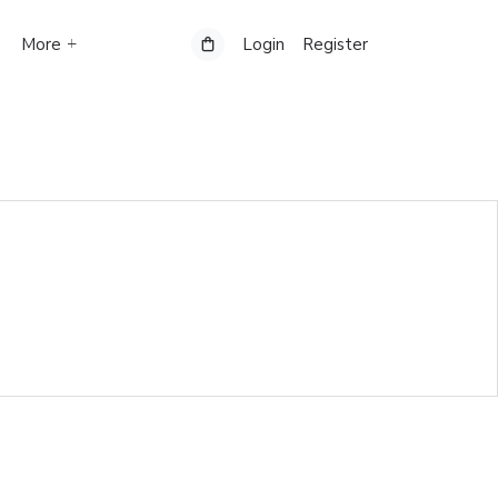
More
Login
Register