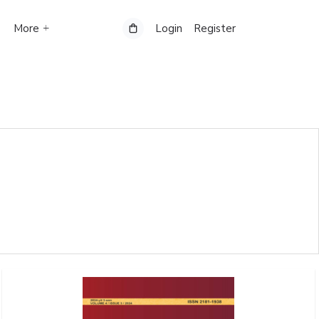
More
Login
Register