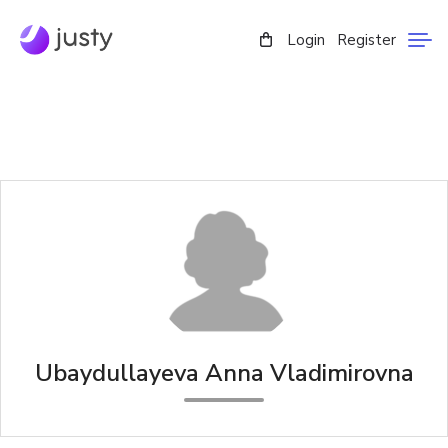
Login
Register
Ubaydullayeva Anna Vladimirovna