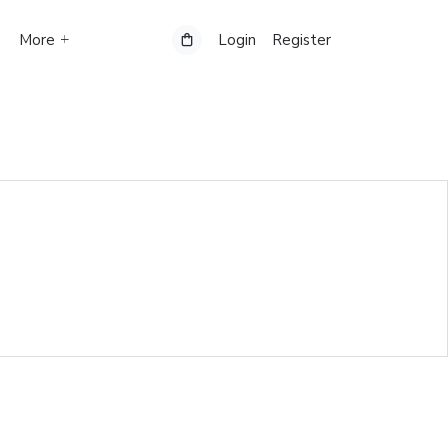
More
Login
Register