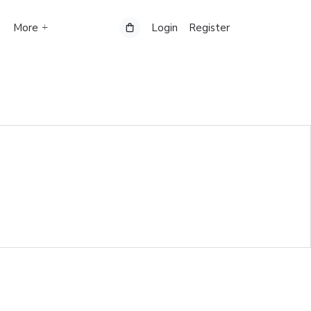
More
Login
Register