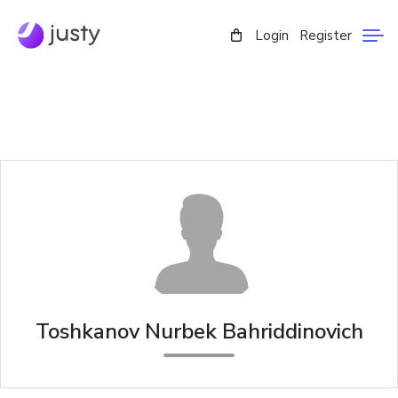
Login
Register
Toshkanov Nurbek Bahriddinovich