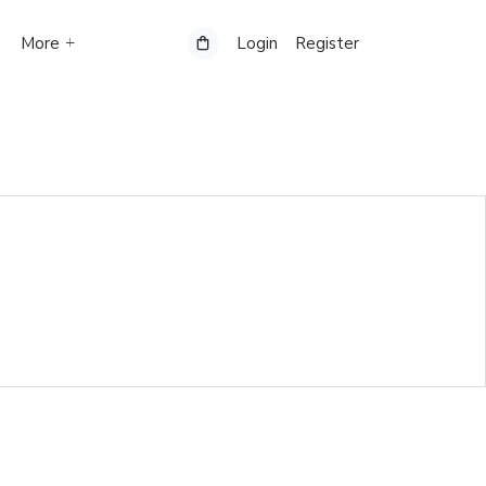
More
Login
Register