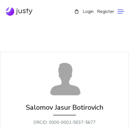
Login
Register
Salomov Jasur Botirovich
ORCID: 0000-0001-5037-5677