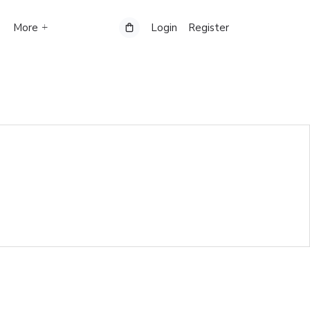
More
Login
Register