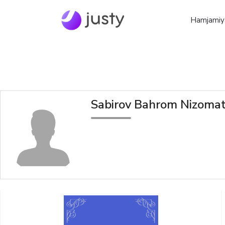
Hamjamiy
Sabirov Bahrom Nizomat