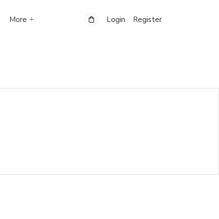
More
Login
Register