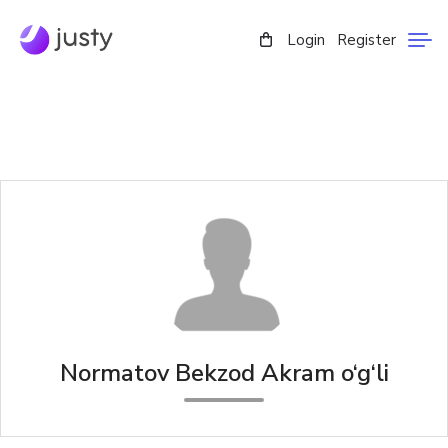
Login
Register
Normatov Bekzod Akram o‘g‘li