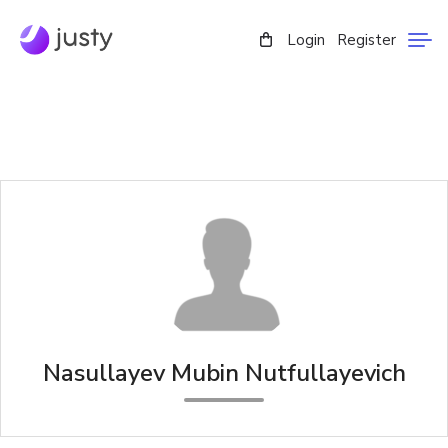
Login
Register
Nasullayev Mubin Nutfullayevich