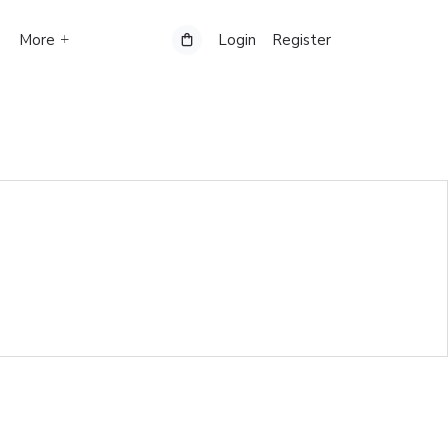
More
Login
Register