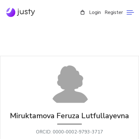
Login
Register
Miruktamova Feruza Lutfullayevna
ORCID: 0000-0002-9793-3717