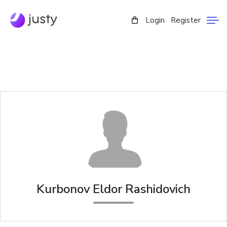
Login
Register
Kurbonov Eldor Rashidovich