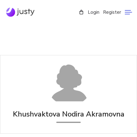
Login
Register
Khushvaktova Nodira Akramovna