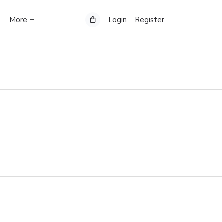
More
Login
Register