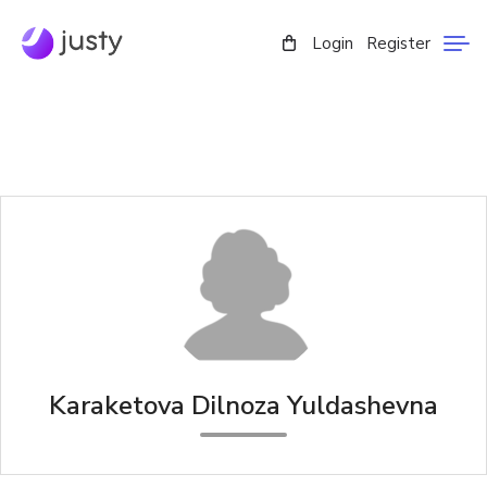
Login
Register
Karaketova Dilnoza Yuldashevna